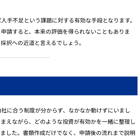
ば人手不足という課題に対する有効な手段となります。
ま申請すると、本来の評価を得られないこともありま
、採択への近道と言えるでしょう。
自社に合う制度が分からず、なかなか動けずにいまし
踏まえながら、どのような投資が有効かを一緒に整理し
しました。書類作成だけでなく、申請後の流れまで説明