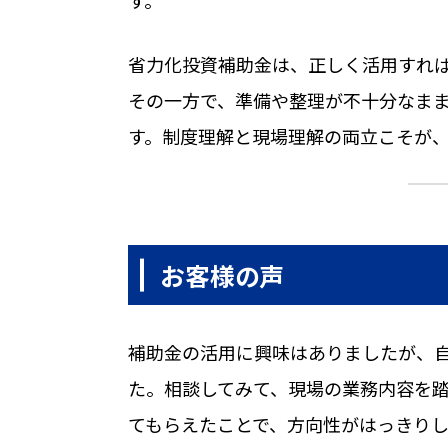
省力化投資補助金は、正しく活用すれ
その一方で、準備や整理が不十分なま
す。制度理解と現場理解の両立こそが
お客様の声
補助金の活用に興味はありましたが、
た。相談してみて、現場の業務内容を
てもらえたことで、方向性がはっきり