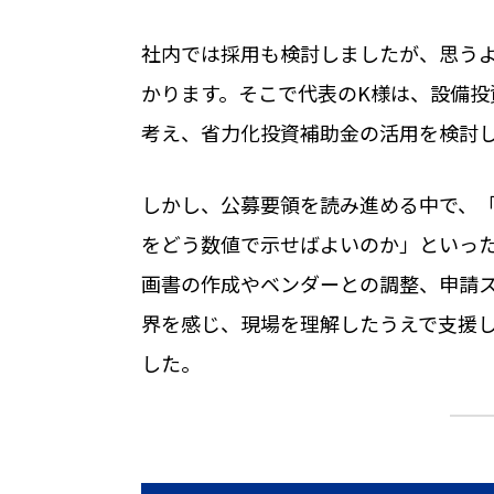
社内では採用も検討しましたが、思う
かります。そこで代表のK様は、設備投
考え、省力化投資補助金の活用を検討
しかし、公募要領を読み進める中で、
をどう数値で示せばよいのか」といっ
画書の作成やベンダーとの調整、申請
界を感じ、現場を理解したうえで支援
した。