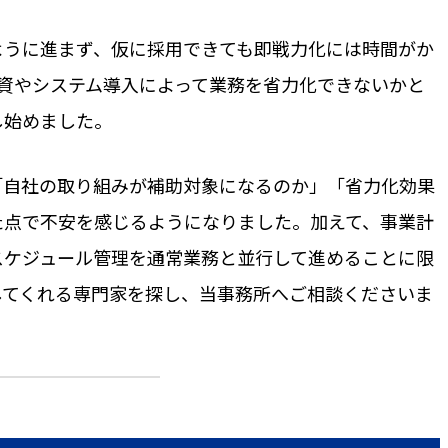
ように進まず、仮に採用できても即戦力化には時間がか
資やシステム導入によって業務を省力化できないかと
し始めました。
「自社の取り組みが補助対象になるのか」「省力化効果
た点で不安を感じるようになりました。加えて、事業計
スケジュール管理を通常業務と並行して進めることに限
してくれる専門家を探し、当事務所へご相談くださいま