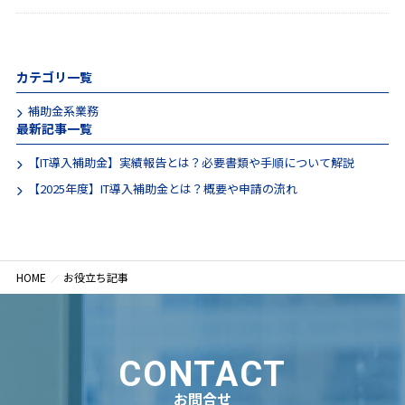
カテゴリ一覧
補助金系業務
最新記事一覧
【IT導入補助金】実績報告とは？必要書類や手順について解説
【2025年度】IT導入補助金とは？概要や申請の流れ
HOME
お役立ち記事
CONTACT
お問合せ