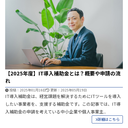
メールから相談する
24時間365日受付
【2025年度】IT導入補助金とは？概要や申請の流
れ
投稿：2025年01月16日
更新：2025年05月19日
IT導入補助金は、経営課題を解決するためにITツールを導入
したい事業者を、支援する補助金です。この記事では、IT導
入補助金の申請を考えている中小企業や個人事業主...
詳細はこちら