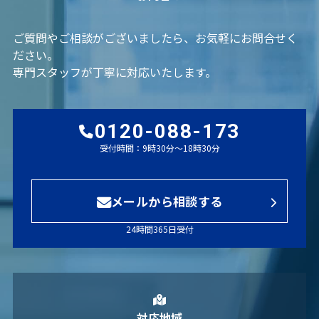
ご質問やご相談がございましたら、お気軽にお問合せく
ださい。
専門スタッフが丁寧に対応いたします。
0120-088-173
受付時間：9時30分～18時30分
メールから相談する
24時間365日受付
対応地域