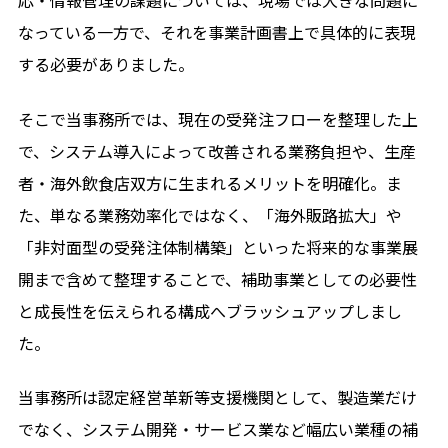
応・情報管理の課題については、現場では大きな問題に
なっている一方で、それを事業計画書上で具体的に表現
する必要がありました。
そこで当事務所では、現在の受発注フローを整理した上
で、システム導入によって改善される業務負担や、生産
者・海外飲食店双方に生まれるメリットを明確化。ま
た、単なる業務効率化ではなく、「海外販路拡大」や
「非対面型の受発注体制構築」といった将来的な事業展
開まで含めて整理することで、補助事業としての必要性
と成長性を伝えられる構成へブラッシュアップしまし
た。
当事務所は認定経営革新等支援機関として、製造業だけ
でなく、システム開発・サービス業など幅広い業種の補