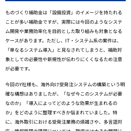
ものづくり補助金は「設備投資」のイメージを持たれる
ことが多い補助金ですが、実際には今回のようなシステ
ム開発や業務効率化を目的とした取り組みも対象となる
ケースがあります。ただし、IT・システム系の案件は、
「単なるシステム導入」と見なされてしまうと、補助対
象としての必要性や新規性が伝わりにくくなるため注意
が必要です。
今回のY社様も、海外向け受発注システムの構築という明
確な構想はありましたが、「なぜ今このシステムが必要
なのか」「導入によってどのような効果が生まれるの
か」をどのように整理すべきか悩まれていました。特
に、海外取引における受発注業務の煩雑さや、多言語対