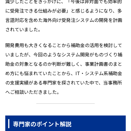
減少したことをきっかけに、「今後は非対面でも効率的
に受発注できる仕組みが必要」と感じるようになり、多
言語対応を含めた海外向け受発注システムの開発を計画
されていました。
開発費用も大きくなることから補助金の活用を検討して
いましたが、今回のようなシステム開発がものづくり補
助金の対象となるのか判断が難しく、事業計画書のまと
め方にも悩まれていたことから、IT・システム系補助金
の支援実績がある専門家を探されていた中で、当事務所
へご相談いただきました。
専門家のポイント解説