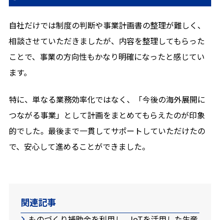
自社だけでは制度の判断や事業計画書の整理が難しく、
相談させていただきましたが、内容を整理してもらった
ことで、事業の方向性もかなり明確になったと感じてい
ます。
特に、単なる業務効率化ではなく、「今後の海外展開に
つながる事業」として計画をまとめてもらえたのが印象
的でした。最後まで一貫してサポートしていただけたの
で、安心して進めることができました。
関連記事
ものづくり補助金を利用し、IoTを活用した生産