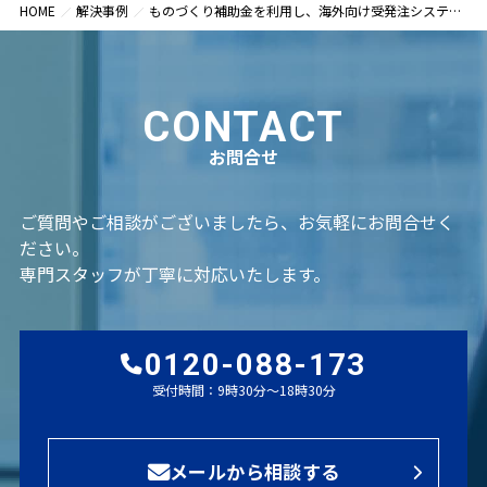
HOME
解決事例
ものづくり補助金を利用し、海外向け受発注システムを構築したいというご相談（福岡県福岡市）
CONTACT
お問合せ
ご質問やご相談がございましたら、お気軽にお問合せく
ださい。
専門スタッフが丁寧に対応いたします。
0120-088-173
受付時間：9時30分～18時30分
メールから相談する