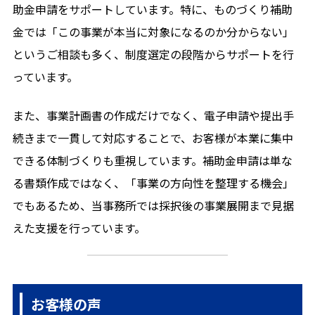
助金申請をサポートしています。特に、ものづくり補助
金では「この事業が本当に対象になるのか分からない」
というご相談も多く、制度選定の段階からサポートを行
っています。
また、事業計画書の作成だけでなく、電子申請や提出手
続きまで一貫して対応することで、お客様が本業に集中
できる体制づくりも重視しています。補助金申請は単な
る書類作成ではなく、「事業の方向性を整理する機会」
でもあるため、当事務所では採択後の事業展開まで見据
えた支援を行っています。
お客様の声