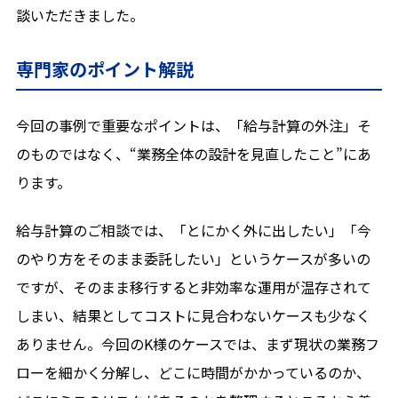
談いただきました。
専門家のポイント解説
今回の事例で重要なポイントは、「給与計算の外注」そ
のものではなく、“業務全体の設計を見直したこと”にあ
ります。
給与計算のご相談では、「とにかく外に出したい」「今
のやり方をそのまま委託したい」というケースが多いの
ですが、そのまま移行すると非効率な運用が温存されて
しまい、結果としてコストに見合わないケースも少なく
ありません。今回のK様のケースでは、まず現状の業務フ
ローを細かく分解し、どこに時間がかかっているのか、