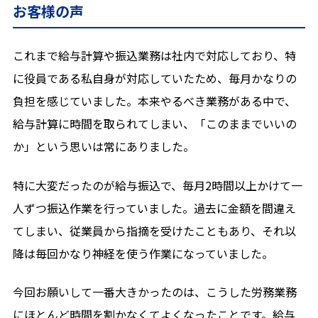
お客様の声
これまで給与計算や振込業務は社内で対応しており、特
に役員である私自身が対応していたため、毎月かなりの
負担を感じていました。本来やるべき業務がある中で、
給与計算に時間を取られてしまい、「このままでいいの
か」という思いは常にありました。
特に大変だったのが給与振込で、毎月2時間以上かけて一
人ずつ振込作業を行っていました。過去に金額を間違え
てしまい、従業員から指摘を受けたこともあり、それ以
降は毎回かなり神経を使う作業になっていました。
今回お願いして一番大きかったのは、こうした労務業務
にほとんど時間を割かなくてよくなったことです。給与