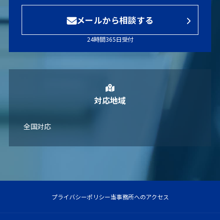
メールから相談する
24時間365日受付
対応地域
全国対応
プライバシーポリシー
当事務所へのアクセス