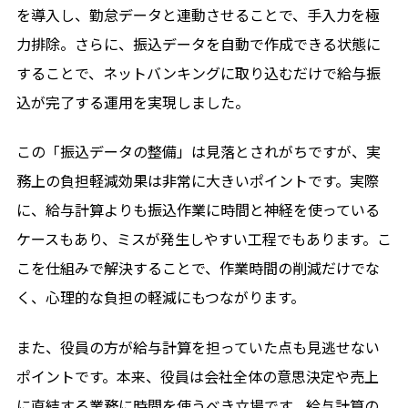
を導入し、勤怠データと連動させることで、手入力を極
力排除。さらに、振込データを自動で作成できる状態に
することで、ネットバンキングに取り込むだけで給与振
込が完了する運用を実現しました。
この「振込データの整備」は見落とされがちですが、実
務上の負担軽減効果は非常に大きいポイントです。実際
に、給与計算よりも振込作業に時間と神経を使っている
ケースもあり、ミスが発生しやすい工程でもあります。こ
こを仕組みで解決することで、作業時間の削減だけでな
く、心理的な負担の軽減にもつながります。
また、役員の方が給与計算を担っていた点も見逃せない
ポイントです。本来、役員は会社全体の意思決定や売上
に直結する業務に時間を使うべき立場です。給与計算の