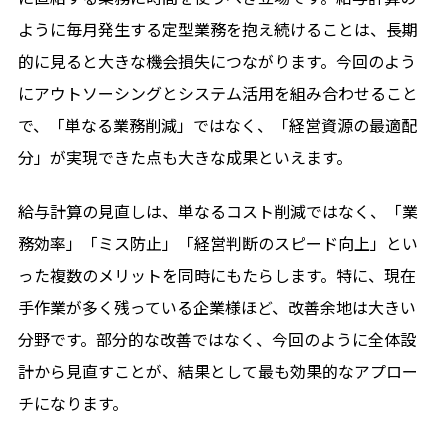
ように毎月発生する定型業務を抱え続けることは、長期
的に見ると大きな機会損失につながります。今回のよう
にアウトソーシングとシステム活用を組み合わせること
で、「単なる業務削減」ではなく、「経営資源の最適配
分」が実現できた点も大きな成果といえます。
給与計算の見直しは、単なるコスト削減ではなく、「業
務効率」「ミス防止」「経営判断のスピード向上」とい
った複数のメリットを同時にもたらします。特に、現在
手作業が多く残っている企業様ほど、改善余地は大きい
分野です。部分的な改善ではなく、今回のように全体設
計から見直すことが、結果として最も効果的なアプロー
チになります。