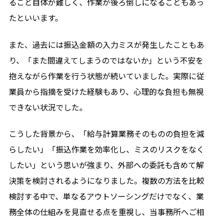
ること自体が難しく、作業が後ろ倒しになることもあっ
たといいます。
また、過去には振込金額の入力ミスが発生したこともあ
り、「また間違えてしまうのではないか」という不安を
抱えながら作業を行う状態が続いていました。実際に従
業員から指摘を受けた経験もあり、心理的な負担も無視
できない状況でした。
こうした背景から、「給与計算業務そのものの負担を減
らしたい」「振込作業を効率化し、ミスのリスクをなく
したい」という思いが強まり、外部への委託も含めて解
決策を検討されるようになりました。複数の方法を比較
検討する中で、単なるアウトソーシングだけでなく、業
務全体の仕組みを見直せる点を重視し、当事務所へご相