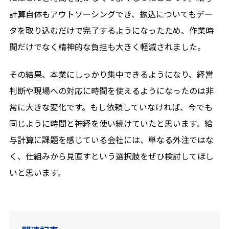
計算自体もアウトソーシングでき、振込についてもデー
タを取り込むだけで完了するようになったため、作業時
間だけでなく精神的な負担も大きく軽減されました。
その結果、本業にしっかり集中できるようになり、経営
判断や現場への対応に時間を使えるようになったのは非
常に大きな変化です。もし依頼していなければ、今でも
同じように時間と神経を使い続けていたと思います。給
与計算に課題を感じている会社には、単なる外注ではな
く、仕組みから見直すという選択肢をぜひ検討してほし
いと思います。