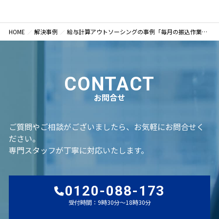
HOME
解決事例
給与計算アウトソーシングの事例「毎月の振込作業2時間とミスの不安」から解放され、本業に集中できた建設会社（神奈川県横浜市）
CONTACT
お問合せ
ご質問やご相談がございましたら、お気軽にお問合せく
ださい。
専門スタッフが丁寧に対応いたします。
0120-088-173
受付時間：9時30分～18時30分