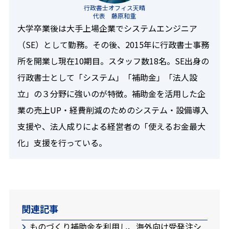
行政書士オフィス天晴
代表 藤原和重
大学卒業後は大手上場企業でシステムエンジニア
（SE）として勤務。その後、2015年に行政書士事務
所を開業し現在10期目。スタッフ数18名。SE出身の
行政書士として「システム」「補助金」「法人設
立」の３分野に強いのが特徴。補助金を活用した企
業の売上UP・経費削減のためのシステム・設備導入
支援や、法人成りによる経営者の「使えるお金最大
化」支援を行っている。
関連記事
ものづくり補助金を利用し、海外向け受発注シ