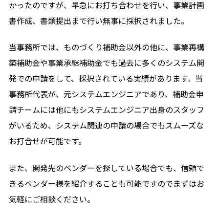
かったのですが、早急にお打ち合わせを行い、事業計画
書作成、書類提出まで行い無事に採択されました。
当事務所では、ものづくり補助金以外の他に、事業再構
築補助金や事業承継補助金でも過去に多くのシステム開
発での申請をして、採択されている実績があります。当
事務所代表が、元システムエンジニアであり、補助金申
請チームには他にもシステムエンジニア出身のスタッフ
がいるため、システム関連の申請の場合でもスムーズな
お打合せが可能です。
また、開発先のベンダーを探している場合でも、信頼で
きるベンダー様を紹介することも可能ですのでまずはお
気軽にご相談ください。