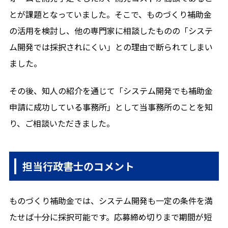
メールから相談する
とが課題となっていました。そこで、ものづくり補助金
24時間365日受付
の活用を検討し、他の専門家に相談したものの「システ
ム開発では採択されにくい」との理由で断られてしまい
ました。
その後、知人の紹介を通じて「システム開発でも補助金
申請に成功している事務所」として当事務所のことを知
り、ご相談いただきました。
担当行政書士のコメント
ものづくり補助金では、システム開発も一定の条件を満
たせば十分に採択可能です。応募締め切りまで期間が短