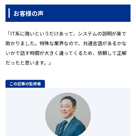
お客様の声
「IT系に強いというだけあって、システムの説明が楽で
助かりました。特殊な業界なので、共通言語があるかな
いかで話す時間が大きく違ってくるため、依頼して正解
だったと思います。」
この記事の監修者