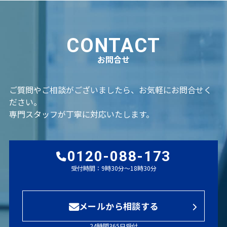
CONTACT
お問合せ
ご質問やご相談がございましたら、お気軽にお問合せく
ださい。
専門スタッフが丁寧に対応いたします。
0120-088-173
受付時間：9時30分～18時30分
メールから相談する
24時間365日受付