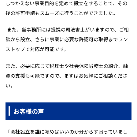
しつかえない事業目的を定めて設立をすることで、その
後の許可申請もスムーズに行うことができました。
また、当事務所には提携の司法書士がいますので、ご相
談から設立、さらに事業に必要な許認可の取得までワン
ストップで対応が可能です。
また、必要に応じて税理士や社会保険労務士の紹介、融
資の支援も可能ですので、まずはお気軽にご相談くださ
い。
お客様の声
「会社設立を誰に頼めばいいのか分からず困っていまし