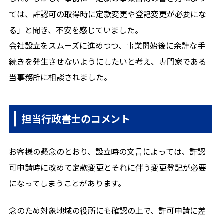
メールから相談する
ては、許認可の取得時に定款変更や登記変更が必要にな
24時間365日受付
る」と聞き、不安を感じていました。
会社設立をスムーズに進めつつ、事業開始後に余計な手
続きを発生させないようにしたいと考え、専門家である
当事務所に相談されました。
担当行政書士のコメント
お客様の懸念のとおり、設立時の文言によっては、許認
可申請時に改めて定款変更とそれに伴う変更登記が必要
になってしまうことがあります。
念のため対象地域の役所にも確認の上で、許可申請に差