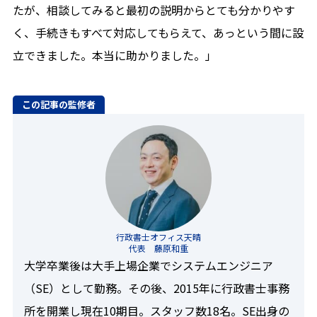
たが、相談してみると最初の説明からとても分かりやす
く、手続きもすべて対応してもらえて、あっという間に設
立できました。本当に助かりました。」
この記事の監修者
行政書士オフィス天晴
代表 藤原和重
大学卒業後は大手上場企業でシステムエンジニア
（SE）として勤務。その後、2015年に行政書士事務
所を開業し現在10期目。スタッフ数18名。SE出身の