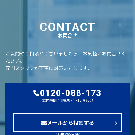
CONTACT
お問合せ
ご質問やご相談がございましたら、お気軽にお問合せく
ださい。
専門スタッフが丁寧に対応いたします。
0120-088-173
受付時間：9時30分～18時30分
メールから相談する
24時間365日受付