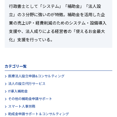
行政書士として「システム」「補助金」「法人設
立」の３分野に強いのが特徴。補助金を活用した企
業の売上UP・経費削減のためのシステム・設備導入
支援や、法人成りによる経営者の「使えるお金最大
化」支援を行っている。
カテゴリ一覧
医療法人設立申請&コンサルティング
法人の設立代行サービス
IT導入補助金
その他の補助金申請サポート
スマート人事労務
助成金申請サポート＆コンサルティング