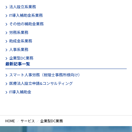
メールから相談する
法人設立系業務
24時間365日受付
IT導入補助金系業務
その他の補助金業務
労務系業務
助成金系業務
人事系業務
企業型DC業務
最新記事一覧
スマート人事労務（税理士事務所様向け）
医療法人設立申請&コンサルティング
IT導入補助金
HOME
サービス
企業型DC業務