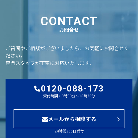
CONTACT
お問合せ
ご質問やご相談がございましたら、お気軽にお問合せく
ださい。
専門スタッフが丁寧に対応いたします。
0120-088-173
受付時間：9時30分～18時30分
メールから相談する
24時間365日受付